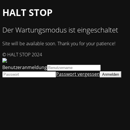
HALT STOP
Der Wartungsmodus ist eingeschaltet
Site will be available soon. Thank you for your patience!
© HALT STOP 2024
Benutzeranmeldung
Passwort vergessen