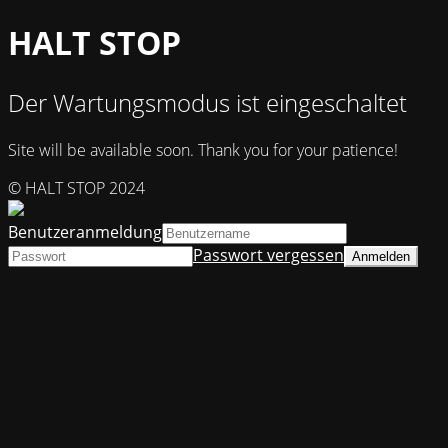
HALT STOP
Der Wartungsmodus ist eingeschaltet
Site will be available soon. Thank you for your patience!
© HALT STOP 2024
Benutzeranmeldung
Passwort vergessen